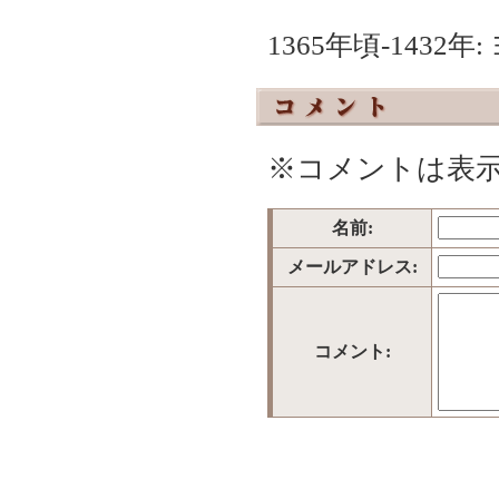
1365年頃-143
※コメントは表
名前:
メールアドレス:
コメント: