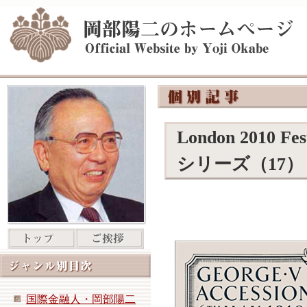
London 2010 
シリーズ（17）
国際金融人・岡部陽二