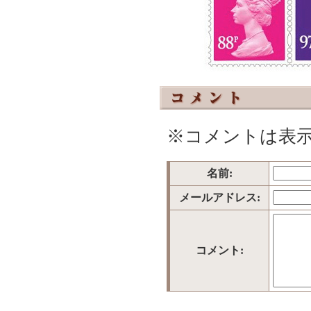
※コメントは表
名前:
メールアドレス:
コメント: