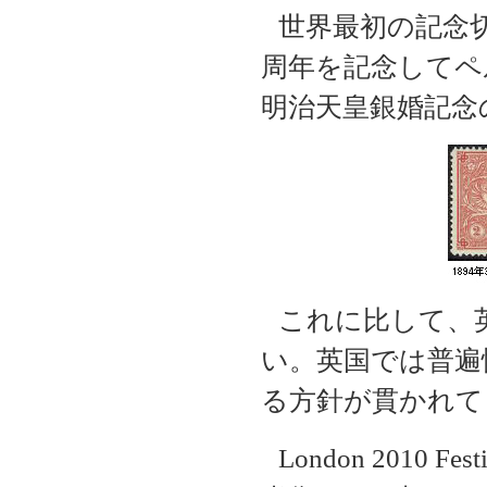
世界最初の記念
周年を記念してペ
明治天皇銀婚記念
これに比して、
い。英国では普遍
る方針が貫かれて
London 2010 Festi