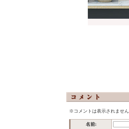
※コメントは表示されません
名前: