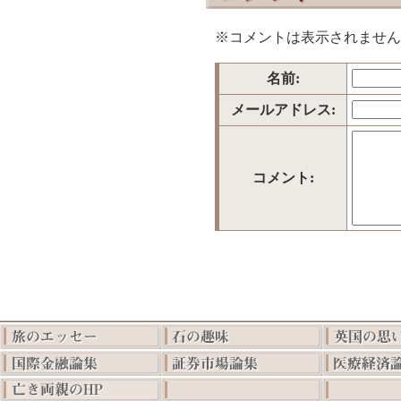
※コメントは表示されません
名前:
メールアドレス:
コメント: