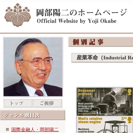
産業革命（Industrial
国際金融人・岡部陽二