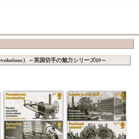
 Revolutions）～英国切手の魅力シリーズ69～