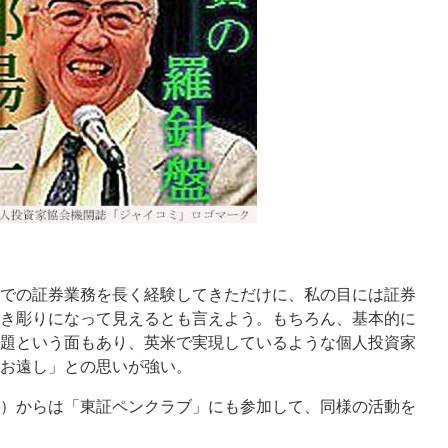
での証券業務を長く経験してきただけに、私の目には証券
き彫りになって見えるとも言えよう。もちろん、基本的に
題という面もあり、英米で実現しているような個人投資家
お遠し」との思いが強い。
）からは「東証ペンクラブ」にも参加して、同様の活動を