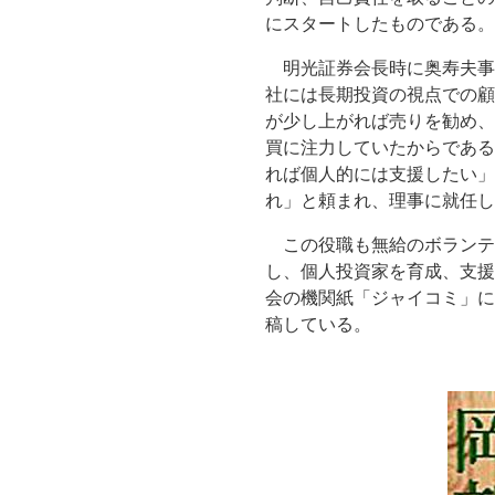
にスタートしたものである。
明光証券会長時に奥寿夫事
社には長期投資の視点での顧
が少し上がれば売りを勧め、
買に注力していたからである
れば個人的には支援したい」
れ」と頼まれ、理事に就任し
この役職も無給のボランテ
し、個人投資家を育成、支援
会の機関紙「ジャイコミ」に
稿している。