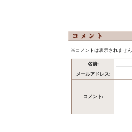
※コメントは表示されません
名前:
メールアドレス:
コメント: