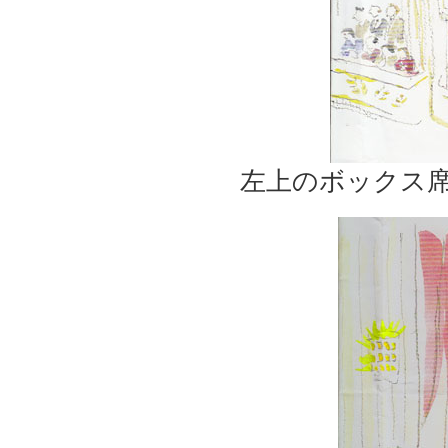
左上のボックス