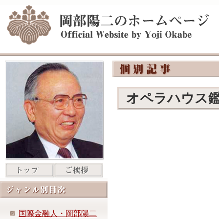
オペラハウス
国際金融人・岡部陽二