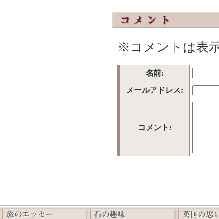
※コメントは表
名前:
メールアドレス:
コメント: