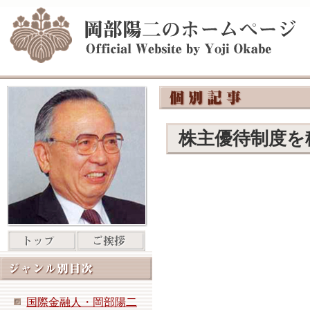
株主優待制度を
国際金融人・岡部陽二