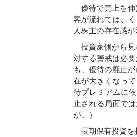
優待で売上を伸
客が流れては、く
人株主の存在感が
投資家側から見
対する警戒は必要
も、優待の廃止が
在が大きくなって
待プレミアムに依
止される局面では
が。）
長期保有投資を