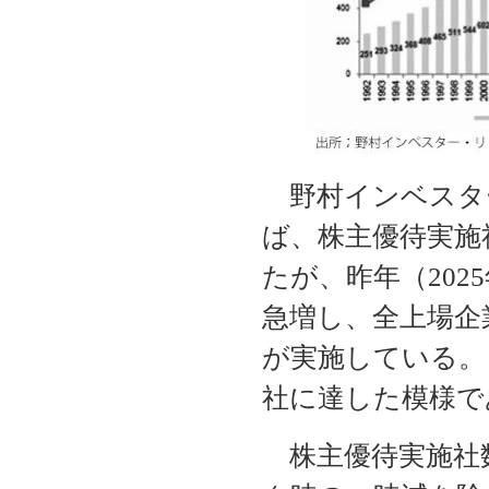
野村インベスタ
ば、株主優待実施社
たが、昨年（2025
急増し、全上場企
が実施している。（
社に達した模様で
株主優待実施社数