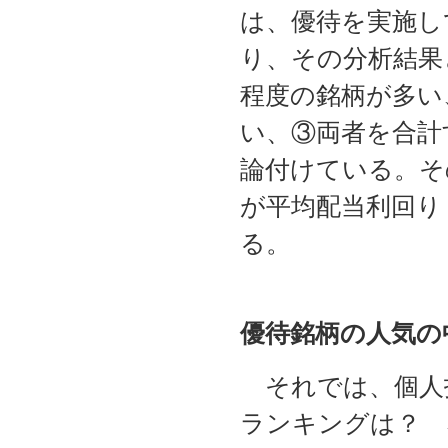
は、優待を実施して
り、その分析結果
程度の銘柄が多い
い、③両者を合計
論付けている。そ
が平均配当利回り
る。
優待銘柄の人気の
それでは、個人
ランキングは？ 