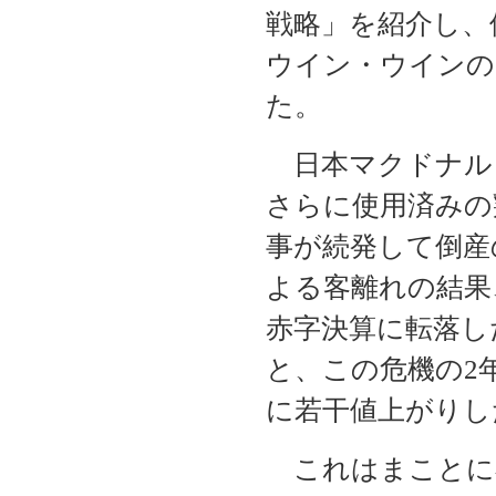
戦略」を紹介し、
ウイン・ウインの
た。
日本マクドナルド
さらに使用済みの
事が続発して倒産
よる客離れの結果、
赤字決算に転落し
と、この危機の2
に若干値上がりし
これはまことに