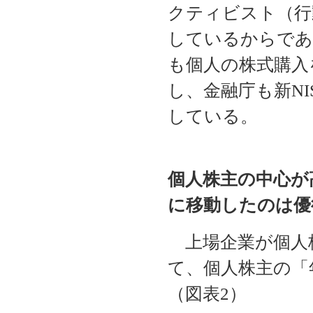
クティビスト（行
しているからであ
も個人の株式購入
し、金融庁も新N
している。
個人株主の中心が
に移動したのは優
上場企業が個人
て、個人株主の「
（図表2）