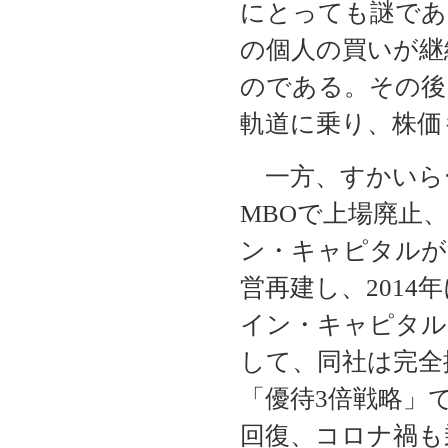
にとっても謎であ
の個人の買いが継
のである。その後
軌道に乗り、株価
一方、すかいらー
MBOで上場廃止、
ン・キャピタルが
営再建し、201
イン・キャピタル
して、同社は完全
「優待3倍戦略」
回復、コロナ禍も