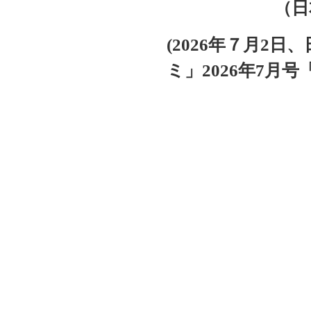
（日
(2026
年７月2日、
ミ」2026年7月