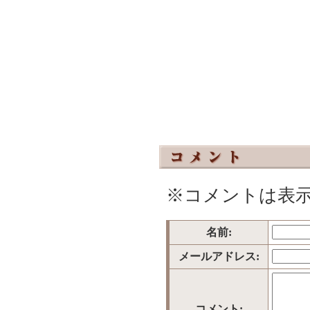
※コメントは表
名前:
メールアドレス:
コメント: