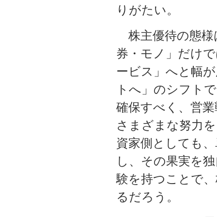
りがたい。
株主優待の態様は
券・モノ」だけで
ービス」へと幅が
トへ」のシフトで
確保すべく、営業
さまざまな努力を
資家側としても、
し、その果実を独
験を持つことで、
るだろう。