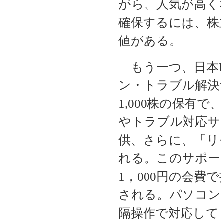
がら、人気が高く
確保するには、株
値がある。
もう一つ、日本P
ン・トラブル解決
1,000株の保有
やトラブル対応サー
供、さらに、「リ
れる。このサポー
1，000円の会
される。パソコン
隔操作で対応して