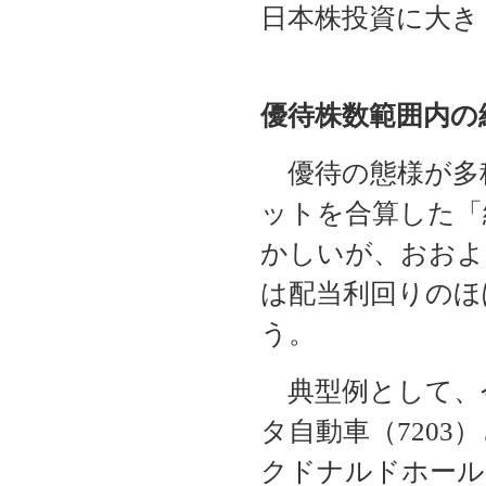
日本株投資に大き
優待株数範囲内の
優待の態様が多
ットを合算した「
かしいが、おおよ
は配当利回りのほ
う。
典型例として、
タ自動車（720
クドナルドホール