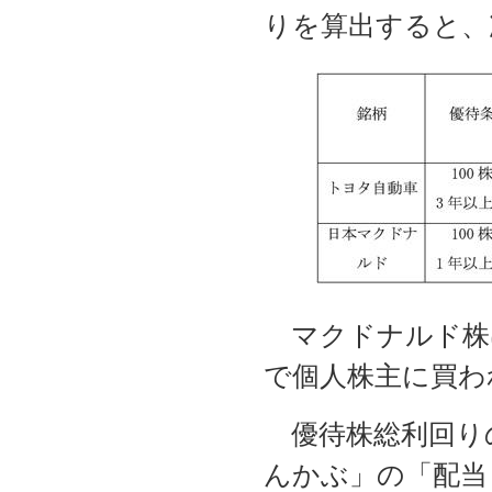
りを算出すると、
マクドナルド株
で個人株主に買わ
優待株総利回り
んかぶ」の「配当