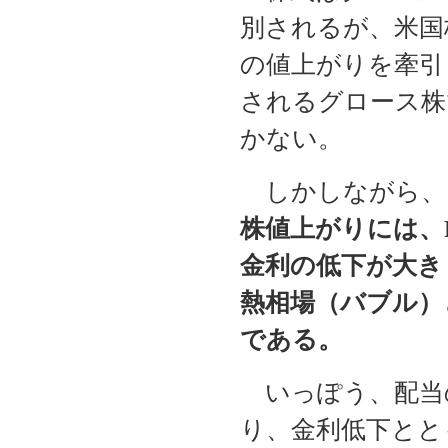
別されるが、米国株
の値上がりを牽引
されるグロース株
かない。
しかしながら、
株値上がりには、
金利の低下が大き
熱相場
（バブル）
である。
いっぽう、配当
り、金利低下とと