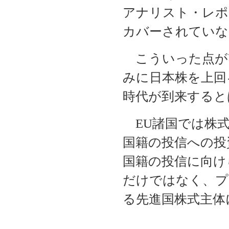
アナリスト・レポ
カバーされていな
こういった点が改
みに日本株を上回
時代が到来すると
EU諸国では株式
国籍の投信への投
国籍の投信に向け
だけではなく、プ
る先進国株式主体