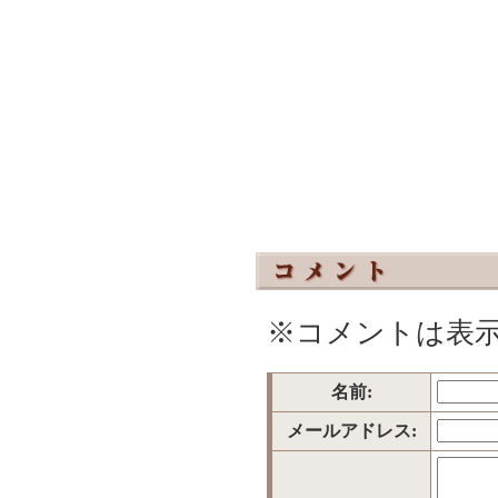
※コメントは表
名前:
メールアドレス: