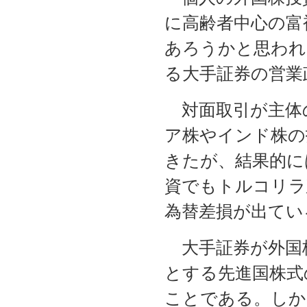
に高齢者中心の富
あろうかと思われ
る大手証券の営業
対面取引が主体
ア株やインド株の
きたが、結果的に
資でもトルコリラ
為替差損が出てい
大手証券が外国
とする先進国株式
ことである。しか