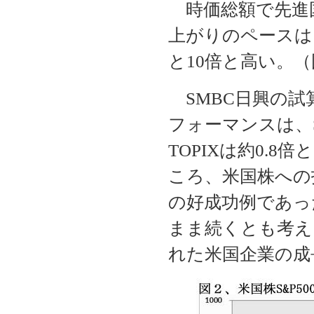
時価総額で先進国
上がりのペースは、
と10倍と高い。
SMBC日興の試
フォーマンスは、S
TOPIXは約0.
ころ、米国株への
の好成功例であっ
まま続くとも考え
れた米国企業の成