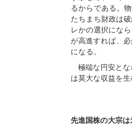
るからである。物
たちまち財政は破
レかの選択になら
が高進すれば、必
になる。
極端な円安とな
は莫大な収益を生
先進国株の大宗は