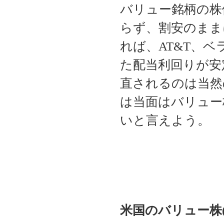
バリュー銘柄の株
らず、割安のまま
れば、AT&T、
た配当利回りが安
直されるのは当然
は当面はバリュー
いと言えよう。
米国のバリュー株