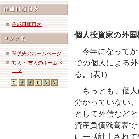
作成日順目次
個人投資家の外国
今年になってか
関係先のホームページ
での個人による外
知人・ 友人のホームペ
ージ
る。(表1)
もっとも、個人(
分かっていない。
として外債などと
資産負債残高表で
に一括計上されて