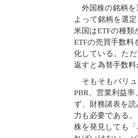
外国株の銘柄を
よって銘柄を選定
米国はETFの種
ETFの売買手数
化している。ただ
返すと為替手数料
そもそもバリュー
PBR、営業利益
ず、財務諸表を読
力も必要である。
株を発見しても「