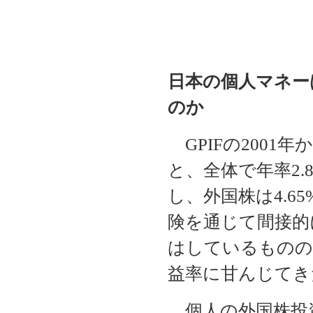
日本の個人マネー
のか
GPIFの2001
と、全体で年率2.
し、外国株は4.
険を通じて間接的
はしているものの
益率に甘んじてき
個人の外国株投