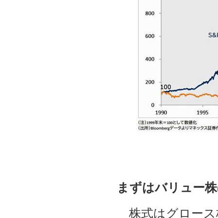
まずはバリュー株
株式はグロース株