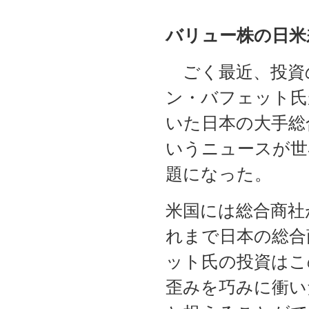
バリュー株の日米
ごく最近、投資
ン・バフェット氏
いた日本の大手総
いうニュースが世
題になった。
米国には総合商社
れまで日本の総合
ット氏の投資はこ
歪みを巧みに衝い