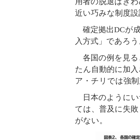
用者の脱退はきわ
近い巧みな制度設
確定拠出DCが成
入方式」であろう
各国の例を見る
たん自動的に加入
ア・チリでは強制
日本のようにい
ては、普及に失敗
がない。