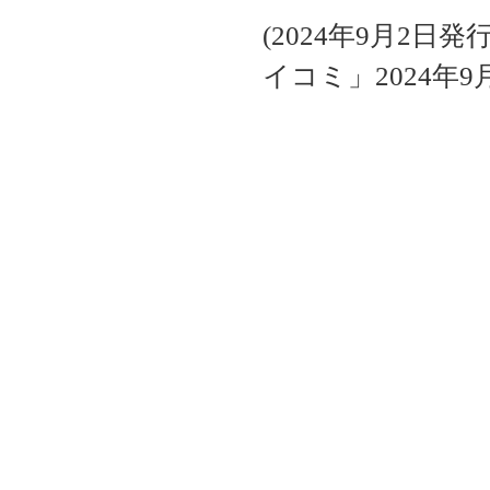
(2024年9月2
イコミ」2024年