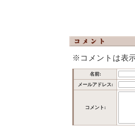
※コメントは表
名前:
メールアドレス:
コメント: