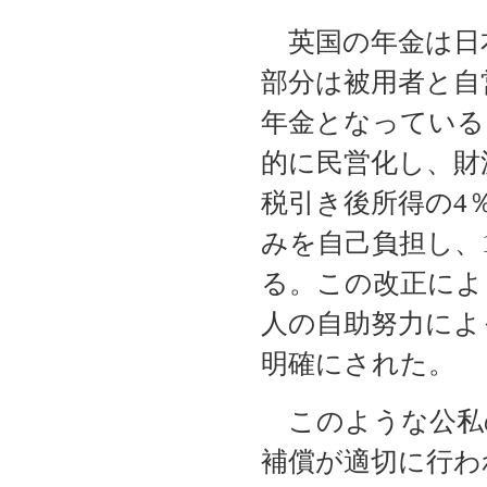
英国の年金は日本
部分は被用者と自
年金となっている
的に民営化し、財
税引き後所得の4
みを自己負担し、
る。この改正によ
人の自助努力によ
明確にされた。
このような公私
補償が適切に行わ