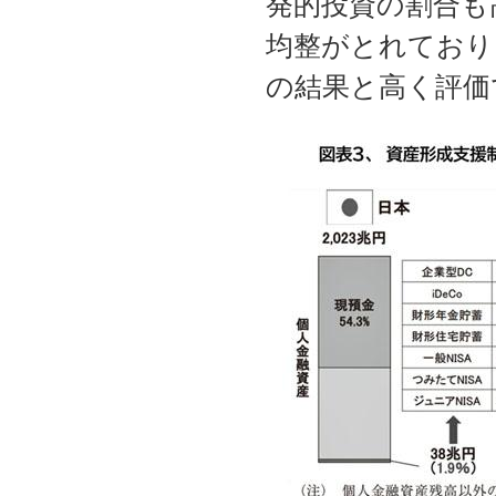
発的投資の割合も高
均整がとれており
の結果と高く評価