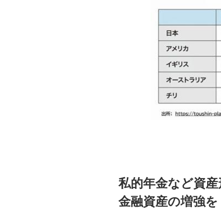
私的年金など資産
金融資産の増強を