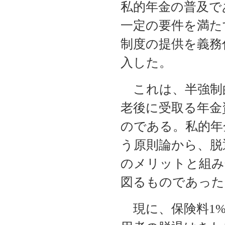
私的年金の普及で
一定の要件を満た
制度の提供を義務
入した。
これは、半強制
老後に受取る年金
のである。私的年
う原則論から、脱
のメリットと組み
図るものであった
現に、保険料1%