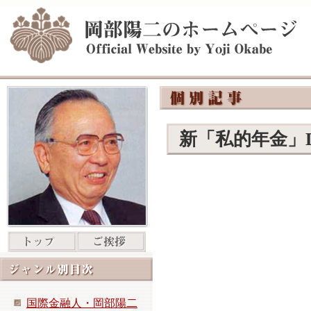
新「私的年金」
国際金融人・岡部陽二