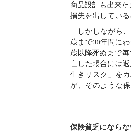
商品設計も出来た
損失を出している
しかしながら、運
歳まで30年間にわ
歳以降死ぬまで毎年
亡した場合には返
生きリスク」をカ
が、そのような保
保険貧乏にならな