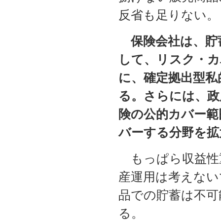
反省も足りない。
保険会社は、貯
して、リスク・カ
に、確定拠出型私
る。さらには、政
険の公的カバー範
バーする分野を拡
もっぱら収益性
産運用は考えない
品での貯蓄は不可
る。