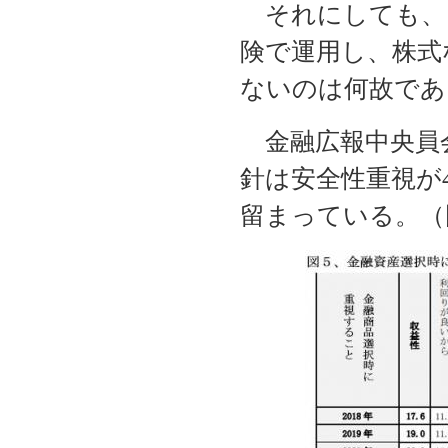
それにしても、日
険で運用し、株式
ないのは何故であ
金融広報中央員
針は安全性重視が
留まっている。（