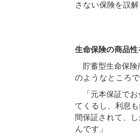
さない保険を誤解
生命保険の商品性
貯蓄型生命保険
のようなところで
「元本保証でお
てくるし、利息も
間保証されて、し
んです」