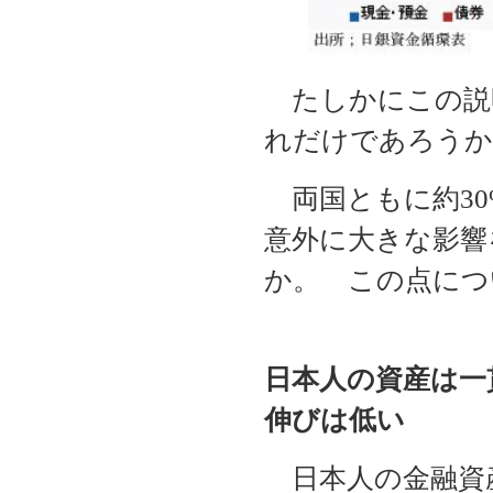
たしかにこの説
れだけであろうか
両国ともに約30
意外に大きな影響
か。 この点につ
日本人の資産は一
伸びは低い
日本人の金融資