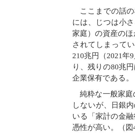
ここまでの話の
には、じつは小さ
家庭）の資産のほ
されてしまってい
210兆円（2021
り、残りの80兆
企業保有である。
純粋な一般家庭
しないが、日銀内
いる「家計の金融
憑性が高い。（図