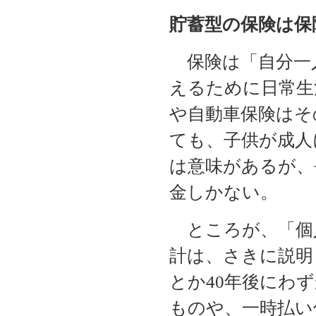
貯蓄型の保険は保
保険は「自分一
えるために日常生
や自動車保険はそ
ても、子供が成人
は意味があるが、
金しかない。
ところが、「個
計は、さきに説明
とか40年後にわ
ものや、一時払い