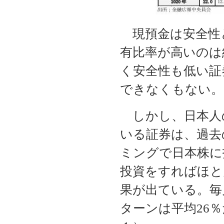
現預金は安全性
有比率が高いのは
く安全性も低い証
できなくもない。
しかし、日本人
いる証券は、過去
ミングで日本株に
投資をすればほと
果が出ている。毎
ターンは平均26％