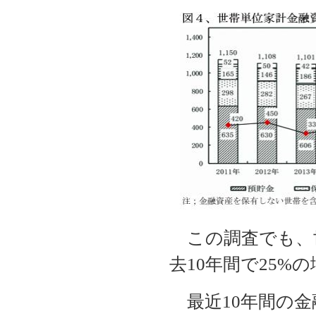
この調査でも、
去10年間で25%
最近10年間の金