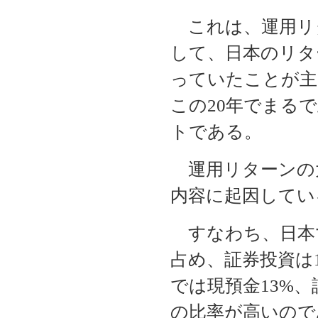
これは、運用リタ
して、日本のリタ
っていたことが主
この20年でまる
トである。
運用リターンの
内容に起因してい
すなわち、日本で
占め、証券投資は
では現預金13%
の比率が高いので