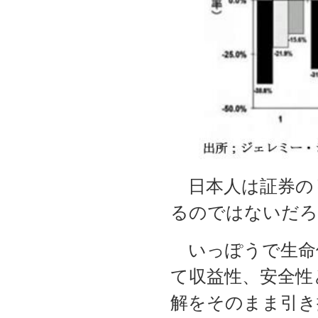
日本人は証券の
るのではないだろ
いっぽうで生命
て収益性、安全性
解をそのまま引き