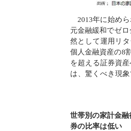
2013年に始め
元金融緩和でゼロ
然として運用リタ
個人金融資産の8
を超える証券資産
は、驚くべき現象
世帯別の家計金融
券の比率は低い