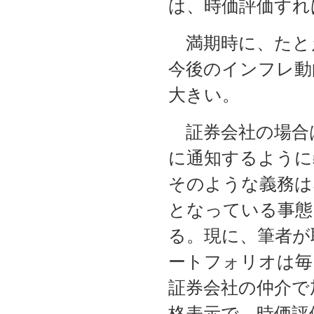
は、時価評価すれ
満期時に、たとえ
今後のインフレ動
大きい。
証券会社の場合
に通知するように
そのような義務は
となっている事態
る。現に、筆者が
ートフォリオは毎
証券会社の仲介で
格表示で、時価評