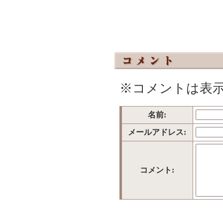
※コメントは表
名前:
メールアドレス:
コメント: