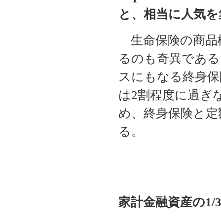
と、相当に人気を
生命保険の商品
るのも奇異である
スにもなる終身保
は2割程度に過ぎ
め、終身保険と定
る。
家計金融資産の1