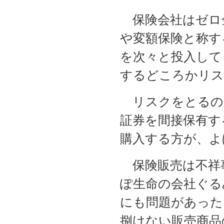
保険会社はゼロ
や変額保険と称す
を次々と投入して
するどころかリス
リスクをとるの
証券を間接保有す
購入する方が、よ
保険販売は不祥事
ぽ生命の会社ぐる
にも問題があった
捌けない販売商品