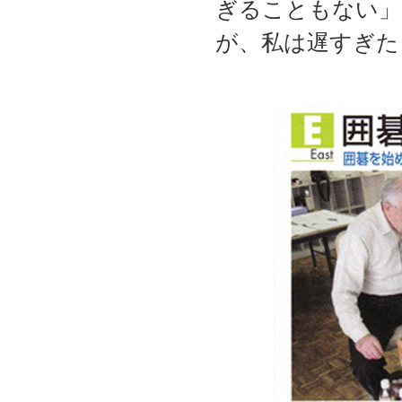
ぎることもない」
が、私は遅すぎた