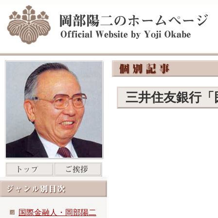
三井住友銀行「
国際金融人・岡部陽二