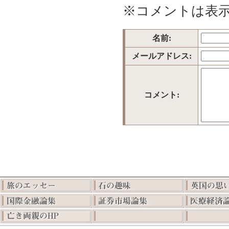
※コメントは表
名前:
メールアドレス:
コメント: